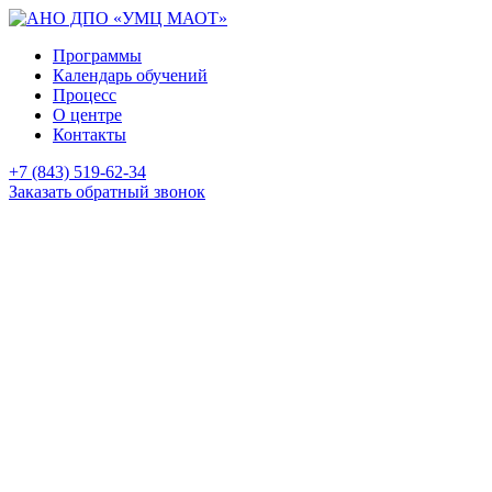
Программы
Календарь обучений
Процесс
О центре
Контакты
+7 (843) 519-62-34
Заказать обратный звонок