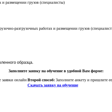
х и размещении грузов (специалисты)
рузочно-разгрузочных работах и размещении грузов (специалист
вленного образца.
Заполните заявку на обучение в удобной Вам форме:
 заявки онлайн
Второй способ:
Заполните анкету и пришлите ее
Скачать заявку на обучение