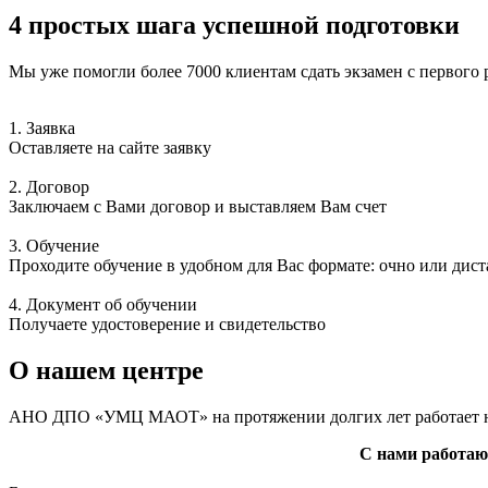
4 простых шага успешной подготовки
Мы уже помогли более 7000 клиентам сдать экзамен с первого ра
1. Заявка
Оставляете на сайте заявку
2. Договор
Заключаем с Вами договор и выставляем Вам счет
3. Обучение
Проходите обучение в удобном для Вас формате: очно или дис
4. Документ об обучении
Получаете удостоверение и свидетельство
О нашем центре
АНО ДПО «УМЦ МАОТ» на протяжении долгих лет работает на 
С нами работаю