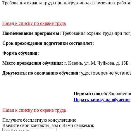
Требования охраны труда при погрузочно-разгрузочных работа
Назад к списку по охране труда
Наименование программы:
Требования охраны труда при пог
Срок прохождения подготовки составляет:
Форма обучения:
Место проведения обучения:
г. Казань, ул. М. Чуйкова, д. 15Б.
Документы по окончанию обучения:
удостоверение устано
Первый способ:
Заполнение
Подать заявку на обучение
Назад к списку по охране труда
Получите бесплатную консультацию
Введите свои контакты, мы с Вами свяжемся: