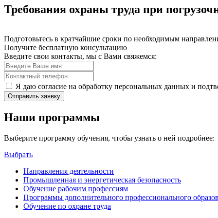
Требования охраны труда при погрузоч
Подготовьтесь в кратчайшие сроки по необходимым направлени
Получите бесплатную консультацию
Введите свои контакты, мы с Вами свяжемся:
Я даю согласие на обработку персональных данных и подт
Отправить заявку
Наши программы
Выберите программу обучения, чтобы узнать о ней подробнее:
Выбрать
Направления деятельности
Промышленная и энергетическая безопасность
Обучение рабочим профессиям
Программы дополнительного профессионального образо
Обучение по охране труда