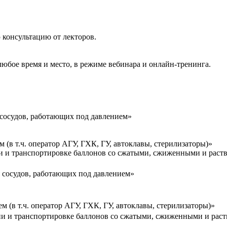
 консультацию от лекторов.
любое время и место, в режиме вебинара и онлайн-тренинга.
сосудов, работающих под давлением»
(в т.ч. оператор АГУ, ГХК, ГУ, автоклавы, стерилизаторы)»
ии и транспортировке баллонов со сжатыми, сжиженными и раст
 сосудов, работающих под давлением»
(в т.ч. оператор АГУ, ГХК, ГУ, автоклавы, стерилизаторы)»
ии и транспортировке баллонов со сжатыми, сжиженными и рас