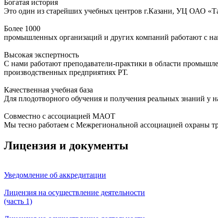
Богатая история
Это один из старейших учебных центров г.Казани, УЦ ОАО «
Более 1000
промышленных организаций и других компаний работают с нам
Высокая экспертность
С нами работают преподаватели-практики в области промышле
производственных предприятиях РТ.
Качественная учебная база
Для плодотворного обучения и получения реальных знаний у на
Совместно с ассоциацией МАОТ
Мы тесно работаем с Межрегиональной ассоциацией охраны тру
Лицензия и документы
Уведомление об аккредитации
Лицензия на осуществление деятельности
(часть 1)