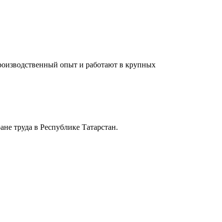
производственный опыт и работают в крупных
не труда в Республике Татарстан.