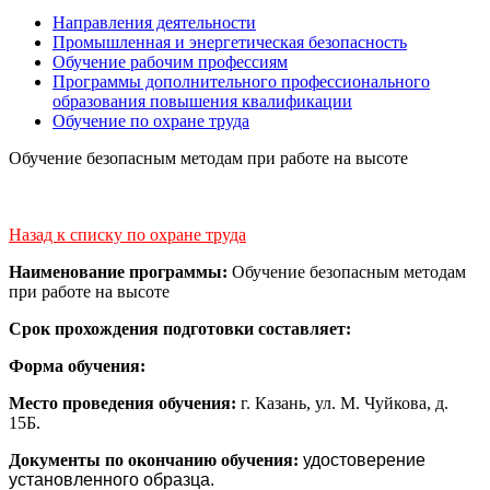
Направления деятельности
Промышленная и энергетическая безопасность
Обучение рабочим профессиям
Программы дополнительного профессионального
образования повышения квалификации
Обучение по охране труда
Обучение безопасным методам при работе на высоте
Назад к списку по охране труда
Наименование программы:
Обучение безопасным методам
при работе на высоте
Срок прохождения подготовки составляет:
Форма обучения:
Место проведения обучения:
г. Казань, ул. М. Чуйкова, д.
15Б.
Документы по окончанию обучения:
удостоверение
установленного образца.