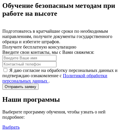
Обучение безопасным методам при
работе на высоте
Подготовьтесь в кратчайшие сроки по необходимым
направлениям, получите документы государственного
образца и избегите штрафов.
Получите бесплатную консультацию
Введите свои контакты, мы с Вами свяжемся:
Я даю согласие на обработку персональных данных и
подтверждаю ознакомление с
Политикой обработки
персональных данных
.
Отправить заявку
Наши программы
Выберите программу обучения, чтобы узнать о ней
подробнее:
Выбрать