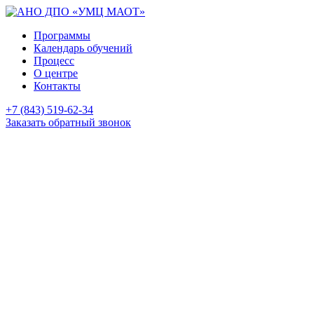
Программы
Календарь обучений
Процесс
О центре
Контакты
+7 (843) 519-62-34
Заказать обратный звонок