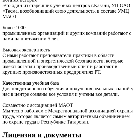
Это один из старейших учебных центров г.Казани, УЦ ОАО
«Тасма, возобновивший свою деятельность, в составе УМЦ
МАОТ
Более 1000
промышленных организаций и других компаний работают с
нами на протяжении 5 лет.
Высокая экспертность
С нами работают преподаватели-практики в области
промышленной и энергетической безопасности, которые
имеют богатый производственный опыт и работают в
крупных производственных предприятиях РТ.
Качественная учебная база
Для плодотворного обучения и получения реальных знаний у
нас в центре созданы все условия и учтены все детали.
Совместно с ассоциацией МАОТ
Мы тесно работаем с Межрегиональной ассоциацией охраны
труда, которая является самым авторитетным объединением
по охране труда в Республике Татарстан.
Лицензия и документы