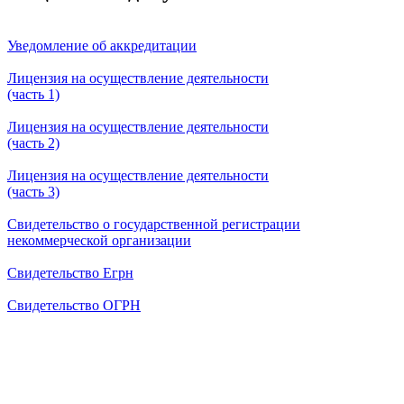
Уведомление об аккредитации
Лицензия на осуществление деятельности
(часть 1)
Лицензия на осуществление деятельности
(часть 2)
Лицензия на осуществление деятельности
(часть 3)
Свидетельство о государственной регистрации
некоммерческой организации
Свидетельство Егрн
Свидетельство ОГРН