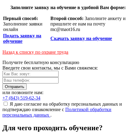
Заполните заявку на обучение в удобной Вам форме:
Первый способ:
Второй способ:
Заполните анкету и
Заполнение заявки
пришлите ее нам на почту
онлайн
mc@maot16.ru
Подать заявку на
Скачать заявку на обучение
обучение
Назад к списку по охране труда
Получите бесплатную консультацию
Введите свои контакты, мы с Вами свяжемся:
Отправить
или позвоните нам:
+7 (843) 519-62-34
Я даю согласие на обработку персональных данных и
подтверждаю ознакомление с
Политикой обработки
персональных данных
.
Для чего проходить обучение?