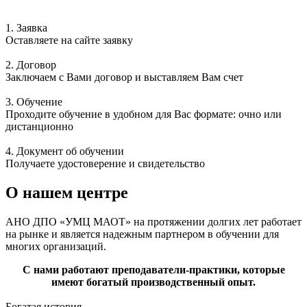
1. Заявка
Оставляете на сайте заявку
2. Договор
Заключаем с Вами договор и выставляем Вам счет
3. Обучение
Проходите обучение в удобном для Вас формате: очно или
дистанционно
4. Документ об обучении
Получаете удостоверение и свидетельство
О нашем центре
АНО ДПО «УМЦ МАОТ» на протяжении долгих лет работает
на рынке и является надежным партнером в обучении для
многих организаций.
С нами работают преподаватели-практики, которые
имеют богатый производственный опыт.
Богатая история