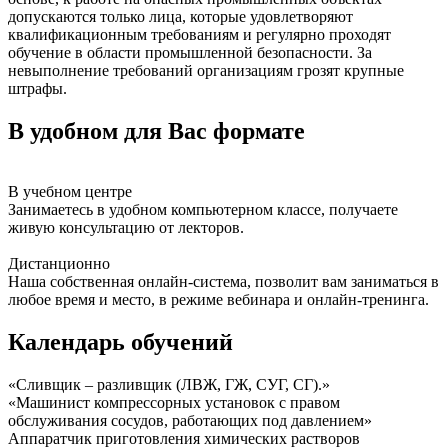
допускаются только лица, которые удовлетворяют
квалификационным требованиям и регулярно проходят
обучение в области промышленной безопасности. За
невыполнение требований организациям грозят крупные
штрафы.
В удобном для Вас формате
В учебном центре
Занимаетесь в удобном компьютерном классе, получаете
живую консультацию от лекторов.
Дистанционно
Наша собственная онлайн-система, позволит вам заниматься в
любое время и место, в режиме вебинара и онлайн-тренинга.
Календарь обучений
«Сливщик – разливщик (ЛВЖ, ГЖ, СУГ, СГ).»
«Машинист компрессорных установок с правом
обслуживания сосудов, работающих под давлением»
Аппаратчик приготовления химических растворов