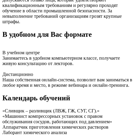
квалификационным требованиям и регулярно проходят
обучение в области промышленной безопасности. За
невыполнение требований организациям грозят крупные
штрафы.
В удобном для Вас формате
В учебном центре
Занимаетесь в удобном компьютерном классе, получаете
живую консультацию от лекторов.
Дистанционно
Наша собственная онлайн-система, позволит вам заниматься в
любое время и место, в режиме вебинара и онлайн-тренинга.
Календарь обучений
«Сливщик – разливщик (ЛВЖ, ГЖ, СУГ, СГ).»
«Машинист компрессорных установок с правом
обслуживания сосудов, работающих под давлением»
Аппаратчик приготовления химических растворов
Лаборант химического анализа