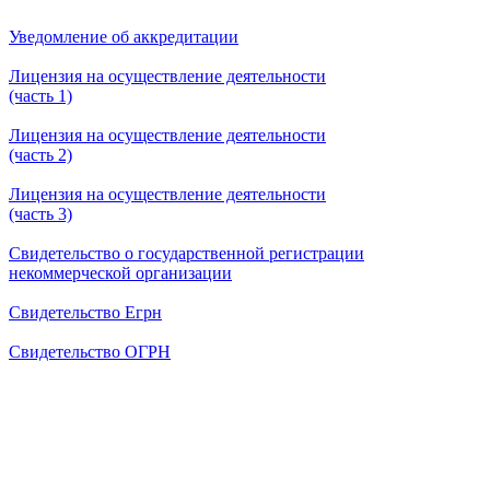
Уведомление об аккредитации
Лицензия на осуществление деятельности
(часть 1)
Лицензия на осуществление деятельности
(часть 2)
Лицензия на осуществление деятельности
(часть 3)
Свидетельство о государственной регистрации
некоммерческой организации
Свидетельство Егрн
Свидетельство ОГРН