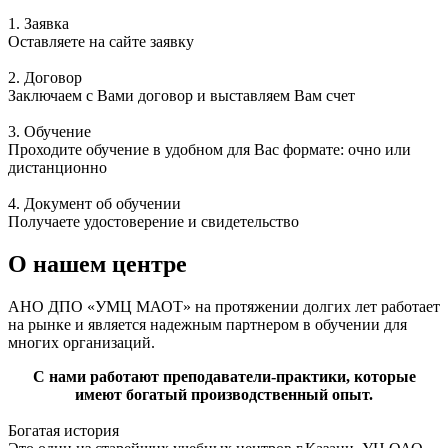
1. Заявка
Оставляете на сайте заявку
2. Договор
Заключаем с Вами договор и выставляем Вам счет
3. Обучение
Проходите обучение в удобном для Вас формате: очно или
дистанционно
4. Документ об обучении
Получаете удостоверение и свидетельство
О нашем центре
АНО ДПО «УМЦ МАОТ» на протяжении долгих лет работает
на рынке и является надежным партнером в обучении для
многих организаций.
С нами работают преподаватели-практики, которые
имеют богатый производственный опыт.
Богатая история