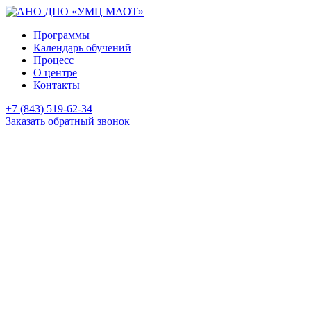
Программы
Календарь обучений
Процесс
О центре
Контакты
+7 (843) 519-62-34
Заказать обратный звонок