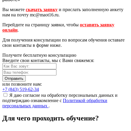
Вы можете
cкачать заявку
и приcлать заполненную анкету
нам на почту mc@maot16.ru.
Перейдите на страницу заявки, чтобы
оставить заявку
онлайн
.
Для получения консультации по вопросам обучения оставьте
свои контакты в форме ниже.
Получите бесплатную консультацию
Введите свои контакты, мы с Вами свяжемся:
Отправить
или позвоните нам:
+7 (843) 519-62-34
Я даю согласие на обработку персональных данных и
подтверждаю ознакомление с
Политикой обработки
персональных данных
.
Для чего проходить обучение?