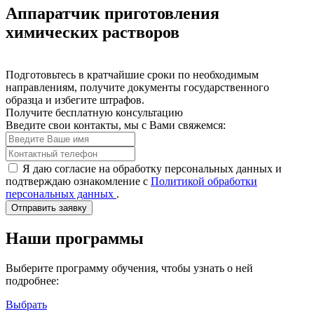
Аппаратчик приготовления
химических растворов
Подготовьтесь в кратчайшие сроки по необходимым
направлениям, получите документы государственного
образца и избегите штрафов.
Получите бесплатную консультацию
Введите свои контакты, мы с Вами свяжемся:
Я даю согласие на обработку персональных данных и
подтверждаю ознакомление с
Политикой обработки
персональных данных
.
Отправить заявку
Наши программы
Выберите программу обучения, чтобы узнать о ней
подробнее:
Выбрать